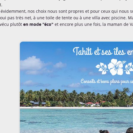
t.
 évidemment, nos choix nous sont propres et pour ceux qui nous 
oui pas très net, à une toile de tente ou à une villa avec piscine. 
vécu plutôt
en mode "éco"
et encore plus une fois, la maman de V