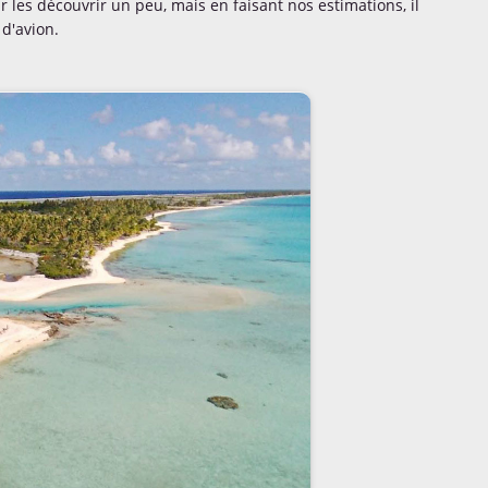
les découvrir un peu, mais en faisant nos estimations, il
 d'avion.