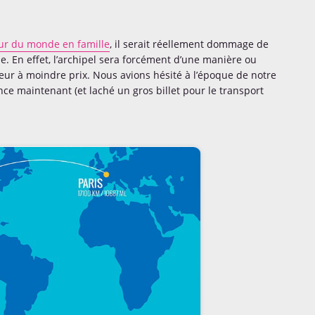
ur du monde en famille
, il serait réellement dommage de
e. En effet, l’archipel sera forcément d’une manière ou
deur à moindre prix. Nous avions hésité à l’époque de notre
ce maintenant (et laché un gros billet pour le transport