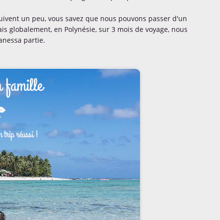
suivent un peu, vous savez que nous pouvons passer d'un
Mais globalement, en Polynésie, sur 3 mois de voyage, nous
anessa partie.