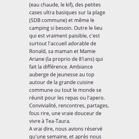
(eau chaude, le kif), des petites
cases ultra basiques sur la plage
(SDB commune) et même le
camping si besoin. Outre le lieu
qui est vraiment paisible, c'est
surtout l'accueil adorable de
Ronald, sa maman et Mamie
Ariane (la proprio de 81ans) qui
fait la différence. Ambiance
auberge de jeunesse au top
autour de la grande cuisine
commune ou tout le monde se
réunit pour les repas ou l'apero.
Convivialité, rencontres, partages,
fous rire, une vraie douceur de
vivre à Tea-Taura.
A vrai dire, nous avions réservé
qu'une semaine, et après nous