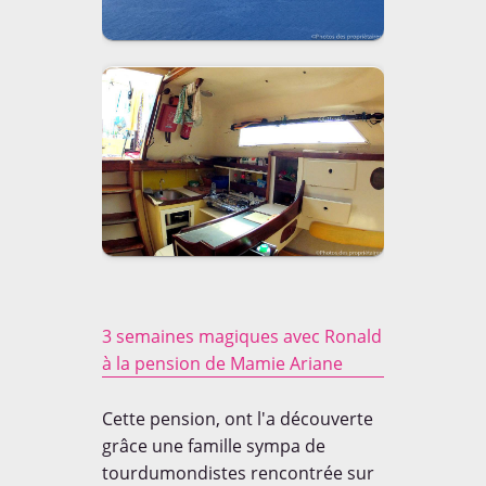
3 semaines magiques avec Ronald
à la pension de Mamie Ariane
Cette pension, ont l'a découverte
grâce une famille sympa de
tourdumondistes rencontrée sur