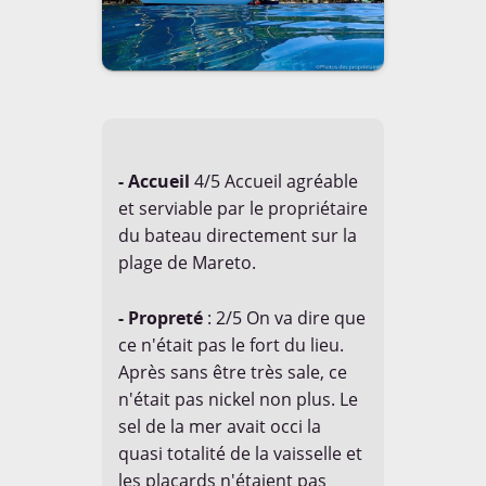
- Accueil
4/5 Accueil agréable
et serviable par le propriétaire
du bateau directement sur la
plage de Mareto.
- Propreté
: 2/5 On va dire que
ce n'était pas le fort du lieu.
Après sans être très sale, ce
n'était pas nickel non plus. Le
sel de la mer avait occi la
quasi totalité de la vaisselle et
les placards n'étaient pas