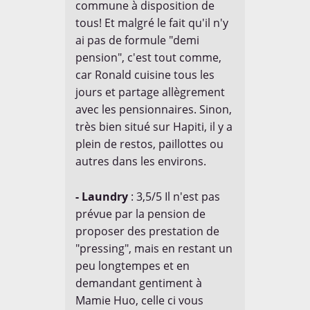
commune à disposition de
tous! Et malgré le fait qu'il n'y
ai pas de formule "demi
pension", c'est tout comme,
car Ronald cuisine tous les
jours et partage allègrement
avec les pensionnaires. Sinon,
très bien situé sur Hapiti, il y a
plein de restos, paillottes ou
autres dans les environs.
- Laundry
: 3,5/5 Il n'est pas
prévue par la pension de
proposer des prestation de
"pressing", mais en restant un
peu longtempes et en
demandant gentiment à
Mamie Huo, celle ci vous