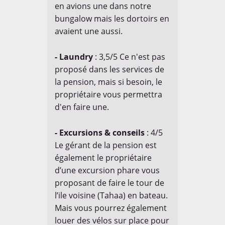
en avions une dans notre
bungalow mais les dortoirs en
avaient une aussi.
- Laundry
: 3,5/5 Ce n'est pas
proposé dans les services de
la pension, mais si besoin, le
propriétaire vous permettra
d'en faire une.
- Excursions & conseils
: 4/5
Le gérant de la pension est
également le propriétaire
d’une excursion phare vous
proposant de faire le tour de
l’ile voisine (Tahaa) en bateau.
Mais vous pourrez également
louer des vélos sur place pour