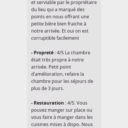
et serviable par le propriétaire
du lieu qui a marqué des
points en nous offrant une
petite bière bien fraiche à
notre arrivée. Et oui on est
corruptible facilement
- Propreté
: 4/5 La chambre
était très propre à notre
arrivée. Petit point
d’amélioration, refaire la
chambre pour les séjours de
plus de 3 jours.
- Restauration
: 4/5. Vous
pouvez manger sur place ou
vous faire à manger dans les
cuisines mises à dispo. Nous