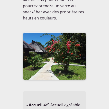
pourrez prendre un verre au
snack/ bar avec des propriétaires
hauts en couleurs.
- Accueil
4/5 Accueil agréable