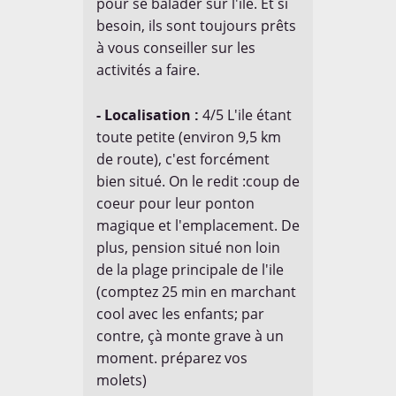
pour se balader sur l'ile. Et si
besoin, ils sont toujours prêts
à vous conseiller sur les
activités a faire.
- Localisation :
4/5 L'ile étant
toute petite (environ 9,5 km
de route), c'est forcément
bien situé. On le redit :coup de
coeur pour leur ponton
magique et l'emplacement. De
plus, pension situé non loin
de la plage principale de l'ile
(comptez 25 min en marchant
cool avec les enfants; par
contre, çà monte grave à un
moment. préparez vos
molets)