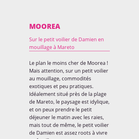
MOOREA
Sur le petit voilier de Damien en
mouillage à Mareto
Le plan le moins cher de Moorea !
Mais attention, sur un petit voilier
au mouillage, commodités
exotiques et peu pratiques.
Idéalement situé près de la plage
de Mareto, le paysage est idylique,
et on peux prendre le petit
déjeuner le matin avec les raies,
mais tout de même, le petit voilier
de Damien est assez roots à vivre