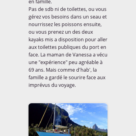
en famille.
Pas de sdb ni de toilettes, ou vous
gérez vos besoins dans un seau et
nourrissez les poissons ensuite,
ou vous prenez un des deux
kayaks mis a disposition pour aller
aux toilettes publiques du port en
face. La maman de Vanessa a vécu
une "expérience" peu agréable à
69 ans. Mais comme d'hab', la
famille a gardé le sourire face aux
imprévus du voyage.