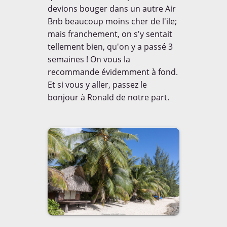
devions bouger dans un autre Air
Bnb beaucoup moins cher de l'ile;
mais franchement, on s'y sentait
tellement bien, qu'on y a passé 3
semaines ! On vous la
recommande évidemment à fond.
Et si vous y aller, passez le
bonjour à Ronald de notre part.