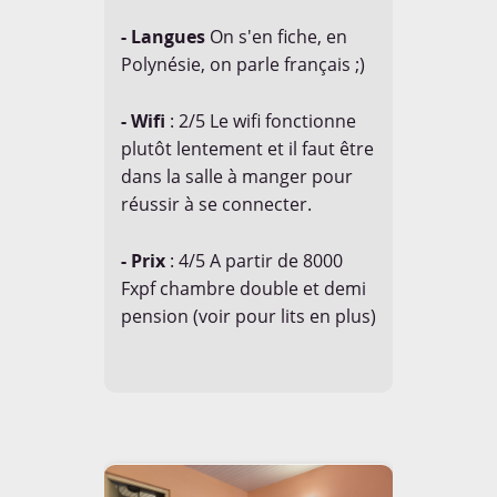
- Langues
On s'en fiche, en
Polynésie, on parle français ;)
- Wifi
: 2/5 Le wifi fonctionne
plutôt lentement et il faut être
dans la salle à manger pour
réussir à se connecter.
- Prix
: 4/5 A partir de 8000
Fxpf chambre double et demi
pension (voir pour lits en plus)