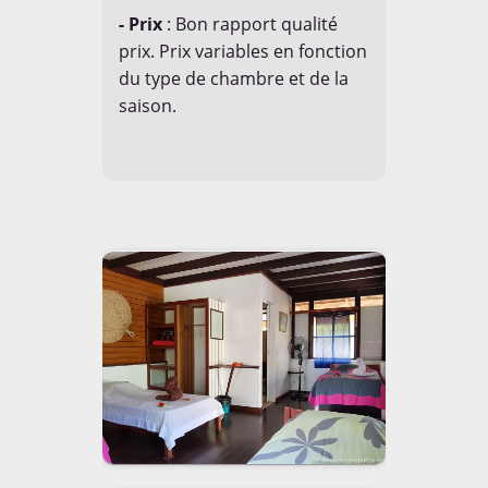
- Prix
: Bon rapport qualité
prix. Prix variables en fonction
du type de chambre et de la
saison.