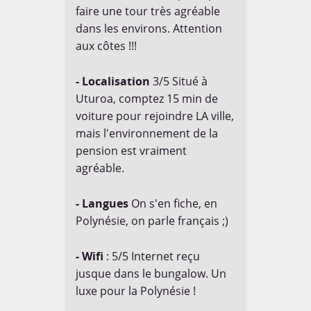
faire une tour très agréable
dans les environs. Attention
aux côtes !!!
- Localisation
3/5 Situé à
Uturoa, comptez 15 min de
voiture pour rejoindre LA ville,
mais l'environnement de la
pension est vraiment
agréable.
- Langues
On s'en fiche, en
Polynésie, on parle français ;)
- Wifi
: 5/5 Internet reçu
jusque dans le bungalow. Un
luxe pour la Polynésie !