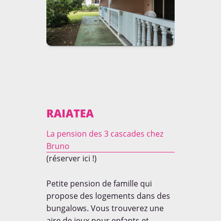
RAIATEA
La pension des 3 cascades chez
Bruno
(réserver ici !)
Petite pension de famille qui
propose des logements dans des
bungalows. Vous trouverez une
aire de jeux pour enfants et