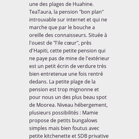
une des plages de Huahine.
TeaTaura, la pension "bon plan"
introuvable sur internet et qui ne
marche que par le bouche a
oreille des connaisseurs. Située à
l'ouest de "l'ile cœur", près
d'Hapiti, cette petite pension qui
ne paye pas de mine de l'extérieur
est un petit écrin de verdure très
bien entretenue une fois rentré
dedans. La petite plage de la
pension est trop mignonne et
pour nous un des plus beau spot
de Moorea. Niveau hébergement,
plusieurs possibilités : Mamie
propose de petits bungalows
simples mais bien foutus avec
petite kitchenette et SDB privative