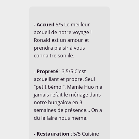
- Accueil
5/5 Le meilleur
accueil de notre voyage !
Ronald est un amour et
prendra plaisir à vous
connaitre son ile.
- Propreté
: 3,5/5 C'est
accueillant et propre. Seul
"petit bémol", Mamie Huo n'a
jamais refait le ménage dans
notre bungalow en 3
semaines de présence... On a
dû le faire nous même.
- Restauration
: 5/5 Cuisine