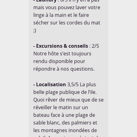
mais vous pouvez laver votre
linge à la main et le faire
sécher sur les cordes du mat
;)
- Excursions & conseils
: 2/5
Notre hôte s’est toujours
rendu disponible pour
répondre à nos questions.
- Localisation
3,5/5 La plus
belle plage publique de l’ile.
Quoi rêver de mieux que de se
réveiller le matin sur un
bateau face à une plage de
sable blanc, des palmiers et
les montagnes inondées de