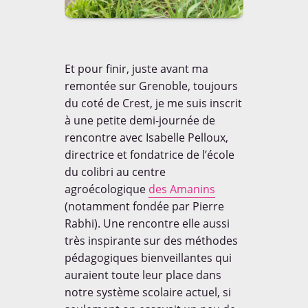
Et pour finir, juste avant ma
remontée sur Grenoble, toujours
du coté de Crest, je me suis inscrit
à une petite demi-journée de
rencontre avec Isabelle Pelloux,
directrice et fondatrice de l’école
du colibri au centre
agroécologique
des Amanins
(notamment fondée par Pierre
Rabhi). Une rencontre elle aussi
très inspirante sur des méthodes
pédagogiques bienveillantes qui
auraient toute leur place dans
notre système scolaire actuel, si