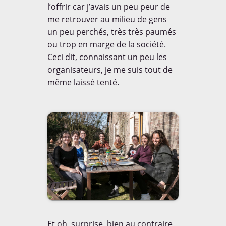
l’offrir car j’avais un peu peur de
me retrouver au milieu de gens
un peu perchés, très très paumés
ou trop en marge de la société.
Ceci dit, connaissant un peu les
organisateurs, je me suis tout de
même laissé tenté.
Et oh, surprise, bien au contraire,