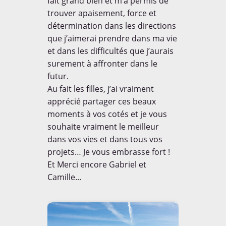
fait grand bien et m’a permis de
trouver apaisement, force et
détermination dans les directions
que j’aimerai prendre dans ma vie
et dans les difficultés que j’aurais
surement à affronter dans le
futur.
Au fait les filles, j’ai vraiment
apprécié partager ces beaux
moments à vos cotés et je vous
souhaite vraiment le meilleur
dans vos vies et dans tous vos
projets… Je vous embrasse fort !
Et Merci encore Gabriel et
Camille...