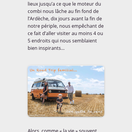
lieux jusqu’a ce que le moteur du
combi nous lâche au fin fond de
l’Ardèche, dix jours avant la fin de
notre périple, nous empêchant de
ce fait d’aller visiter au moins 4 ou
5 endroits qui nous semblaient
bien inspirants…
Alors, comme « la vie » souvent