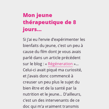
Mon jeune
thérapeutique de 8
jours…
Si j’ai eu l’envie d’expérimenter les
bienfaits du jeune, c’est un peu à
cause du film dont je vous avais
parlé dans un article précédent
sur le blog : «
Régéneration
»…
Celui-ci avait piqué ma curiosité,
et j’avais donc commencé à
creuser un peu plus le sujet du
bien être et de la santé par la
nutrition et le jeune… D’ailleurs,
c’est un des intervenants de ce
doc qui m’a vraiment transmis