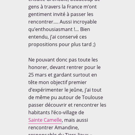
gens à travers la France m’ont
gentiment invité à passer les
rencontrer…. Aussi incroyable
qu’enthousiasmant !… Bien
entendu, j’ai conservé ces
propositions pour plus tard ;)
Ne pouvant donc pas toute les
honorer, devant rentrer pour le
25 mars et gardant surtout en
tête mon objectif premier
d’expérimenter le jeûne, j’ai tout
de même pu autour de Toulouse
passer découvrir et rencontrer les
habitants l’éco-village de
Sainte Camelle
, mais aussi
rencontrer Amandine,