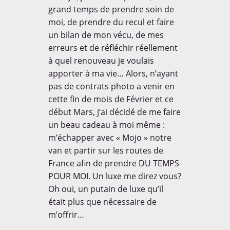

grand temps de prendre soin de
moi, de prendre du recul et faire
un bilan de mon vécu, de mes
erreurs et de réfléchir réellement
à quel renouveau je voulais
apporter à ma vie… Alors, n’ayant
pas de contrats photo a venir en
cette fin de mois de Février et ce
début Mars, j’ai décidé de me faire
un beau cadeau à moi même :
m’échapper avec « Mojo » notre
van et partir sur les routes de
France afin de prendre DU TEMPS
POUR MOI. Un luxe me direz vous?
Oh oui, un putain de luxe qu’il
était plus que nécessaire de
m’offrir…