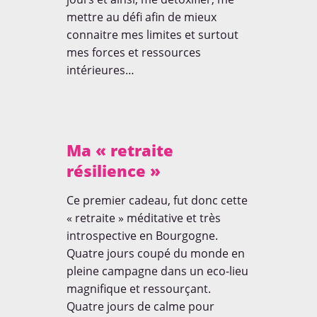
mettre au défi afin de mieux
connaitre mes limites et surtout
mes forces et ressources
intérieures…
Ma « retraite
résilience »
Ce premier cadeau, fut donc cette
« retraite » méditative et très
introspective en Bourgogne.
Quatre jours coupé du monde en
pleine campagne dans un eco-lieu
magnifique et ressourçant.
Quatre jours de calme pour