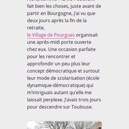
fait bien les choses, juste avant de
partir en Bourgogne, j’ai vu que
deux jours après la fin de la
retraite,
le Village de Pourgues
organisait
une après-midi porte ouverte
chez eux. Une occasion parfaite
pour les rencontrer et
approfondir un peu plus leur
concept démocratique et surtout
leur mode de scolarisation (école
dynamique-démocratique) qui
m’intriguais autant qu’elle me
laissait perplexe. J’avais trois jours
pour descendre sur Toulouse.