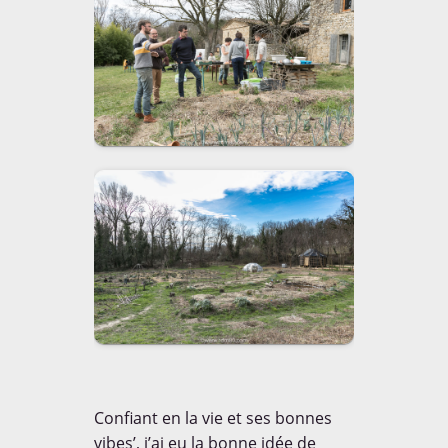
Confiant en la vie et ses bonnes
vibes’, j’ai eu la bonne idée de