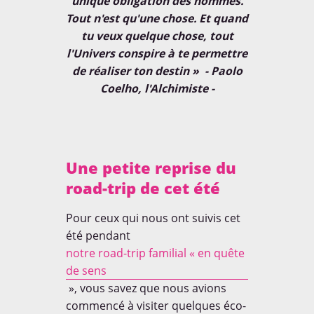
unique obligation des hommes.
Tout n'est qu'une chose. Et quand
tu veux quelque chose, tout
l'Univers conspire à te permettre
de réaliser ton destin » - Paolo
Coelho, l'Alchimiste -
Une petite reprise du
road-trip de cet été
Pour ceux qui nous ont suivis cet
été pendant
notre road-trip familial « en quête
de sens
», vous savez que nous avions
commencé à visiter quelques éco-