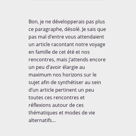
Bon, je ne développerais pas plus
ce paragraphe, désolé. Je sais que
pas mal d’entre vous attendaient
un article racontant notre voyage
en famille de cet été et nos
rencontres, mais j’attends encore
un peu d’avoir élargie au
maximum nos horizons sur le
sujet afin de synthétiser au sein
d’un article pertinent un peu
toutes ces rencontres et
réflexions autour de ces
thématiques et modes de vie
alternatifs…