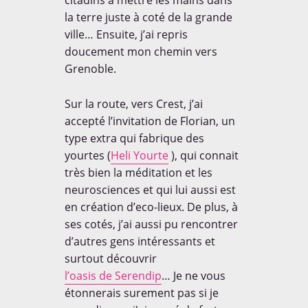
la terre juste à coté de la grande
ville… Ensuite, j’ai repris
doucement mon chemin vers
Grenoble.
Sur la route, vers Crest, j’ai
accepté l’invitation de Florian, un
type extra qui fabrique des
yourtes (
Heli Yourte
), qui connait
très bien la méditation et les
neurosciences et qui lui aussi est
en création d’eco-lieux. De plus, à
ses cotés, j’ai aussi pu rencontrer
d’autres gens intéressants et
surtout découvrir
l’oasis de Serendip
… Je ne vous
étonnerais surement pas si je