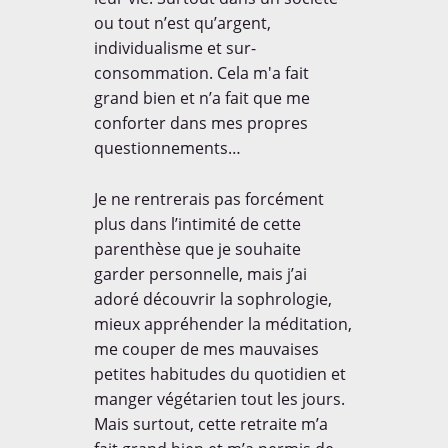
ou tout n’est qu’argent,
individualisme et sur-
consommation. Cela m'a fait
grand bien et n’a fait que me
conforter dans mes propres
questionnements…
Je ne rentrerais pas forcément
plus dans l’intimité de cette
parenthèse que je souhaite
garder personnelle, mais j’ai
adoré découvrir la sophrologie,
mieux appréhender la méditation,
me couper de mes mauvaises
petites habitudes du quotidien et
manger végétarien tout les jours.
Mais surtout, cette retraite m’a