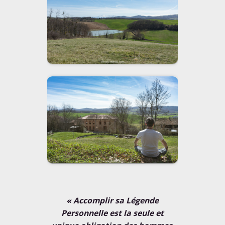
« Accomplir sa Légende
Personnelle est la seule et