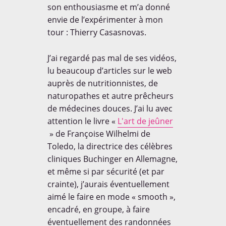
son enthousiasme et m’a donné
envie de l’expérimenter à mon
tour : Thierry Casasnovas.
J’ai regardé pas mal de ses vidéos,
lu beaucoup d’articles sur le web
auprès de nutritionnistes, de
naturopathes et autre prêcheurs
de médecines douces. J’ai lu avec
attention le livre «
L'art de jeûner
» de Françoise Wilhelmi de
Toledo, la directrice des célèbres
cliniques Buchinger en Allemagne,
et même si par sécurité (et par
crainte), j’aurais éventuellement
aimé le faire en mode « smooth »,
encadré, en groupe, à faire
éventuellement des randonnées