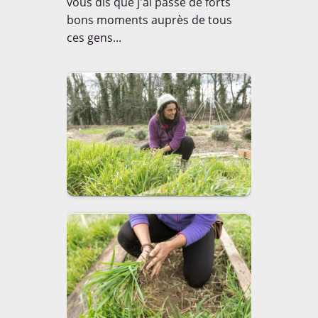
vous dis que j'ai passé de forts
bons moments auprès de tous
ces gens...