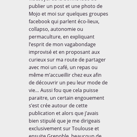
publier un post et une photo de
Mojo et moi sur quelques groupes
facebook qui parlent éco-lieux,
collapso, autonomie ou
permaculture, en expliquant
l’esprit de mon vagabondage
improvisé et en proposant aux
curieux sur ma route de partager
avec moi un café, un repas ou
même m’accueillir chez eux afin
de découvrir un peu leur mode de
vie… Aussi fou que cela puisse
paraitre, un certain engouement
s’est crée autour de cette
publication et alors que j’avais
bien stipulé que je me dirigeais
exclusivement sur Toulouse et
ensuite Grenoble, beaucoup de