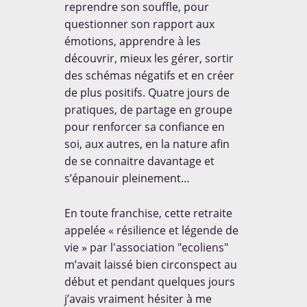
reprendre son souffle, pour
questionner son rapport aux
émotions, apprendre à les
découvrir, mieux les gérer, sortir
des schémas négatifs et en créer
de plus positifs. Quatre jours de
pratiques, de partage en groupe
pour renforcer sa confiance en
soi, aux autres, en la nature afin
de se connaitre davantage et
s’épanouir pleinement…
En toute franchise, cette retraite
appelée « résilience et légende de
vie » par l'association "ecoliens"
m’avait laissé bien circonspect au
début et pendant quelques jours
j’avais vraiment hésiter à me