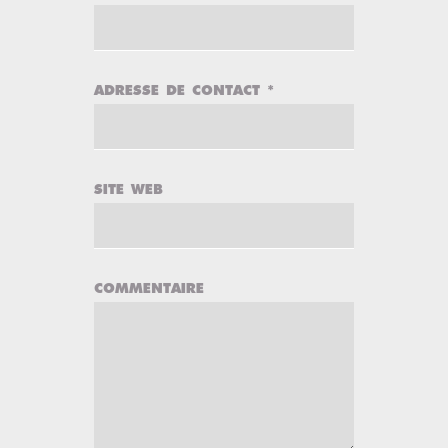
ADRESSE DE CONTACT
*
SITE WEB
COMMENTAIRE