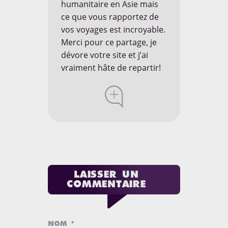

humanitaire en Asie mais
ce que vous rapportez de
vos voyages est incroyable.
Merci pour ce partage, je
dévore votre site et j’ai
vraiment hâte de repartir!
LAISSER UN
COMMENTAIRE
NOM
*