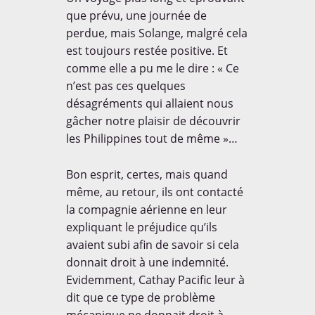
que prévu, une journée de
perdue, mais Solange, malgré cela
est toujours restée positive. Et
comme elle a pu me le dire : « Ce
n’est pas ces quelques
désagréments qui allaient nous
gâcher notre plaisir de découvrir
les Philippines tout de même »…
Bon esprit, certes, mais quand
même, au retour, ils ont contacté
la compagnie aérienne en leur
expliquant le préjudice qu’ils
avaient subi afin de savoir si cela
donnait droit à une indemnité.
Evidemment, Cathay Pacific leur à
dit que ce type de problème