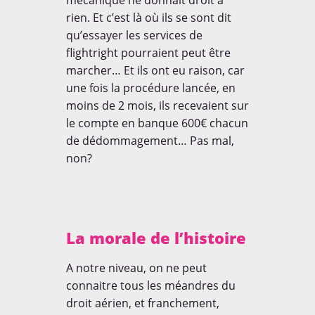
mécanique ne donnait droit à
rien. Et c’est là où ils se sont dit
qu’essayer les services de
flightright pourraient peut être
marcher… Et ils ont eu raison, car
une fois la procédure lancée, en
moins de 2 mois, ils recevaient sur
le compte en banque 600€ chacun
de dédommagement… Pas mal,
non?
La morale de l’histoire
A notre niveau, on ne peut
connaitre tous les méandres du
droit aérien, et franchement,