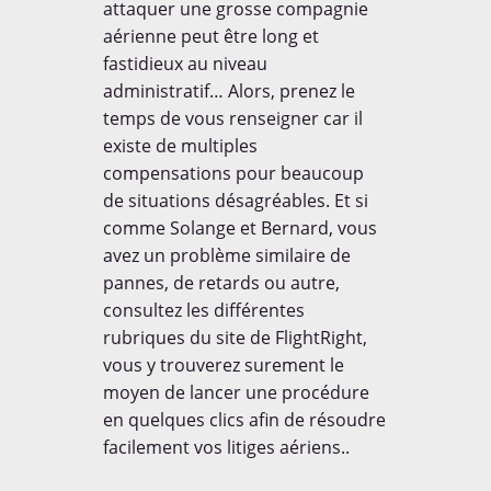
attaquer une grosse compagnie
aérienne peut être long et
fastidieux au niveau
administratif… Alors, prenez le
temps de vous renseigner car il
existe de multiples
compensations pour beaucoup
de situations désagréables. Et si
comme Solange et Bernard, vous
avez un problème similaire de
pannes, de retards ou autre,
consultez les différentes
rubriques du site de FlightRight,
vous y trouverez surement le
moyen de lancer une procédure
en quelques clics afin de résoudre
facilement vos litiges aériens..