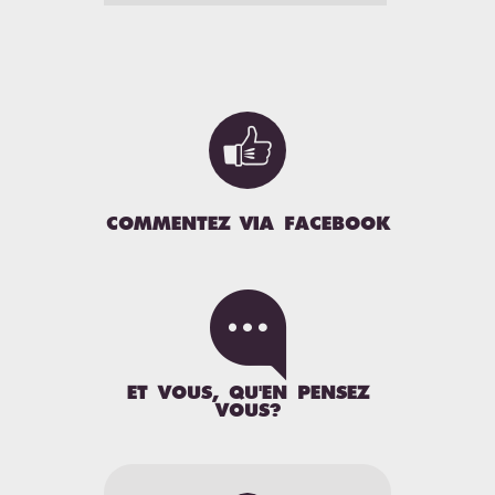

COMMENTEZ VIA FACEBOOK

ET VOUS, QU'EN PENSEZ
VOUS?