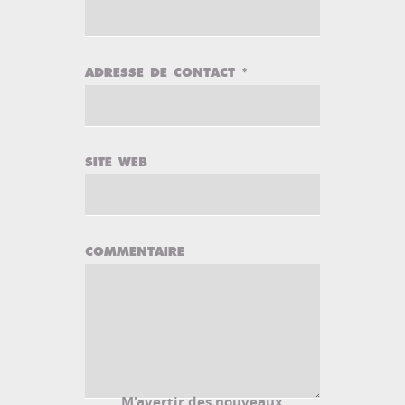
ADRESSE DE CONTACT
*
SITE WEB
COMMENTAIRE
M'avertir des nouveaux