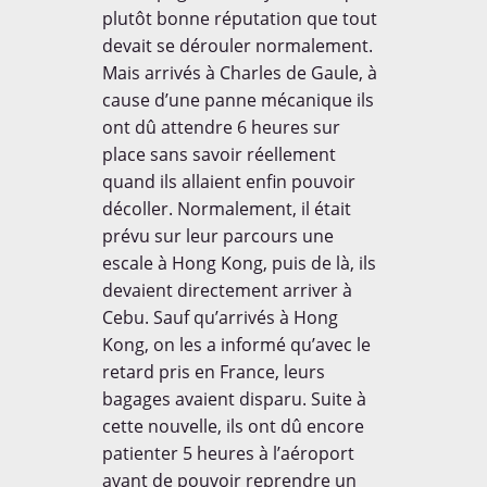

plutôt bonne réputation que tout
devait se dérouler normalement.
Mais arrivés à Charles de Gaule, à
cause d’une panne mécanique ils
ont dû attendre 6 heures sur
place sans savoir réellement
quand ils allaient enfin pouvoir
décoller. Normalement, il était
prévu sur leur parcours une
escale à Hong Kong, puis de là, ils
devaient directement arriver à
Cebu. Sauf qu’arrivés à Hong
Kong, on les a informé qu’avec le
retard pris en France, leurs
bagages avaient disparu. Suite à
cette nouvelle, ils ont dû encore
patienter 5 heures à l’aéroport
avant de pouvoir reprendre un