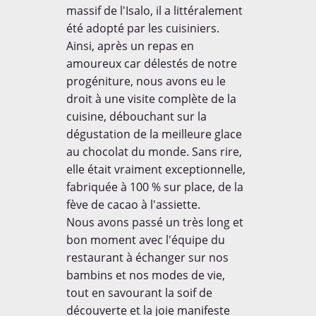
massif de l'Isalo, il a littéralement
été adopté par les cuisiniers.
Ainsi, après un repas en
amoureux car délestés de notre
progéniture, nous avons eu le
droit à une visite complète de la
cuisine, débouchant sur la
dégustation de la meilleure glace
au chocolat du monde. Sans rire,
elle était vraiment exceptionnelle,
fabriquée à 100 % sur place, de la
fève de cacao à l'assiette.
Nous avons passé un très long et
bon moment avec l'équipe du
restaurant à échanger sur nos
bambins et nos modes de vie,
tout en savourant la soif de
découverte et la joie manifeste