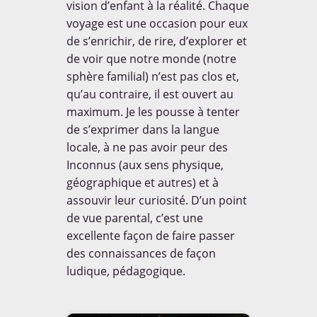
vision d’enfant à la réalité. Chaque
voyage est une occasion pour eux
de s’enrichir, de rire, d’explorer et
de voir que notre monde (notre
sphère familial) n’est pas clos et,
qu’au contraire, il est ouvert au
maximum. Je les pousse à tenter
de s’exprimer dans la langue
locale, à ne pas avoir peur des
Inconnus (aux sens physique,
géographique et autres) et à
assouvir leur curiosité. D’un point
de vue parental, c’est une
excellente façon de faire passer
des connaissances de façon
ludique, pédagogique.