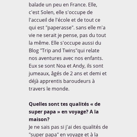
balade un peu en France. Elle,
c'est Solen, elle s'occupe de
l'accueil de l'école et de tout ce
qui est "paperasse". sans elle m'a
vie ne serait je pense, pas du tout
la même. Elle s'occupe aussi du
Blog "Trip and Twins"qui relate
nos aventures avec nos enfants.
Eux se sont Noa et Andy, ils sont
jumeaux, âgés de 2 ans et demi et
déjà apprentis baroudeurs à
travers le monde.
Quelles sont tes qualités « de
super papa » en voyage? A la
maison?
Je ne sais pas si j'ai des qualités de
"super papa" en voyage et à la