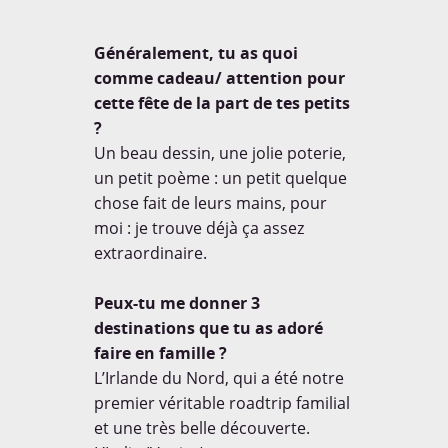
Généralement, tu as quoi
comme cadeau/ attention pour
cette fête de la part de tes petits
?
Un beau dessin, une jolie poterie,
un petit poème : un petit quelque
chose fait de leurs mains, pour
moi : je trouve déjà ça assez
extraordinaire.
Peux-tu me donner 3
destinations que tu as adoré
faire en famille ?
L’Irlande du Nord, qui a été notre
premier véritable roadtrip familial
et une très belle découverte.