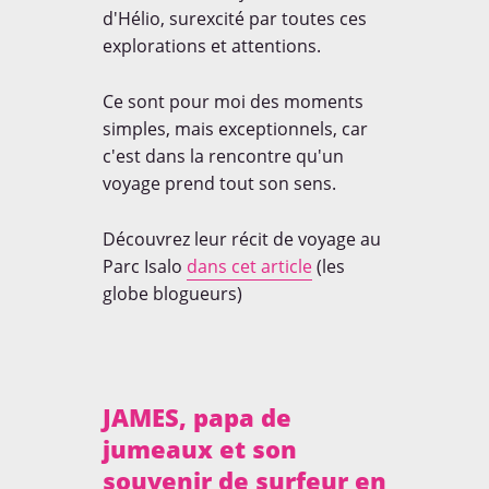
d'Hélio, surexcité par toutes ces
explorations et attentions.
Ce sont pour moi des moments
simples, mais exceptionnels, car
c'est dans la rencontre qu'un
voyage prend tout son sens.
Découvrez leur récit de voyage au
Parc Isalo
dans cet article
(les
globe blogueurs)
JAMES, papa de
jumeaux et son
souvenir de surfeur en