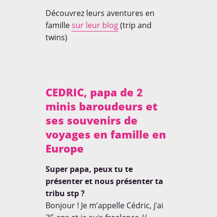
Découvrez leurs aventures en
famille
sur leur blog
(trip and
twins)
CEDRIC, papa de 2
minis baroudeurs et
ses souvenirs de
voyages en famille en
Europe
Super papa, peux tu te
présenter et nous présenter ta
tribu stp ?
Bonjour ! Je m’appelle Cédric, j’ai