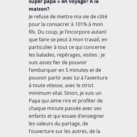
super papa » en voyage? A la
maison?
Je refuse de mettre ma vie de côté
pour la consacrer à 101% à mon
fils. Du coup, je l’incorpore autant
que faire se peut à mon travail, en
particulier à tout ce qui concerne
les balades, repérages, visites : je
suis assez fier de pouvoir
l’embarquer en 5 minutes et de
pouvoir partir avec lui à l’aventure
à toute vitesse, avec le strict
minimum vital. Sinon, je suis un
Papa qui aime rire et profiter de
chaque minute passée avec ses
enfants et qui essaie d’enseigner
les valeurs du partage, de
l’ouverture sur les autres, de la