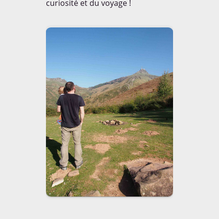
curiosité et du voyage !