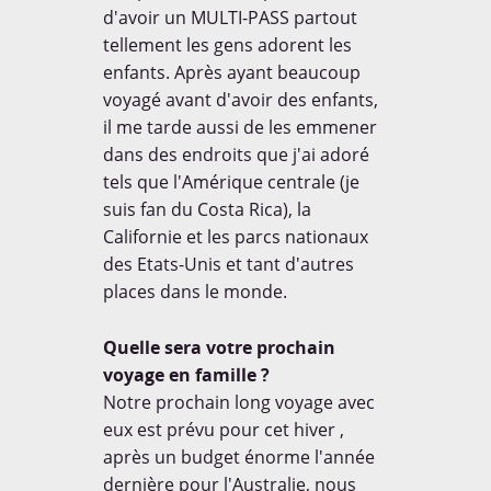
d'avoir un MULTI-PASS partout
tellement les gens adorent les
enfants. Après ayant beaucoup
voyagé avant d'avoir des enfants,
il me tarde aussi de les emmener
dans des endroits que j'ai adoré
tels que l'Amérique centrale (je
suis fan du Costa Rica), la
Californie et les parcs nationaux
des Etats-Unis et tant d'autres
places dans le monde.
Quelle sera votre prochain
voyage en famille ?
Notre prochain long voyage avec
eux est prévu pour cet hiver ,
après un budget énorme l'année
dernière pour l'Australie, nous