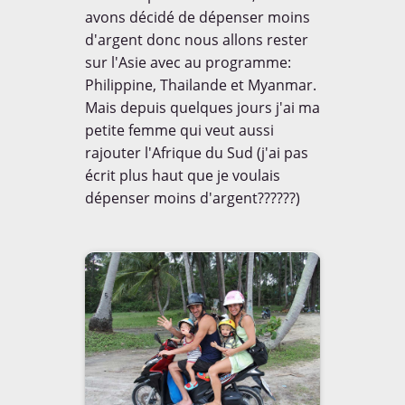
avons décidé de dépenser moins
d'argent donc nous allons rester
sur l'Asie avec au programme:
Philippine, Thailande et Myanmar.
Mais depuis quelques jours j'ai ma
petite femme qui veut aussi
rajouter l'Afrique du Sud (j'ai pas
écrit plus haut que je voulais
dépenser moins d'argent??????)