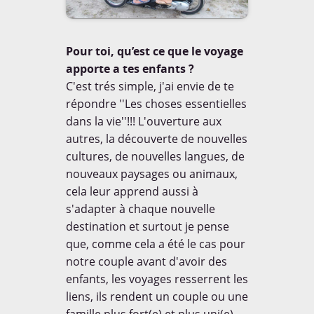
Pour toi, qu’est ce que le voyage
apporte a tes enfants ?
C'est trés simple, j'ai envie de te
répondre ''Les choses essentielles
dans la vie''!!! L'ouverture aux
autres, la découverte de nouvelles
cultures, de nouvelles langues, de
nouveaux paysages ou animaux,
cela leur apprend aussi à
s'adapter à chaque nouvelle
destination et surtout je pense
que, comme cela a été le cas pour
notre couple avant d'avoir des
enfants, les voyages resserrent les
liens, ils rendent un couple ou une