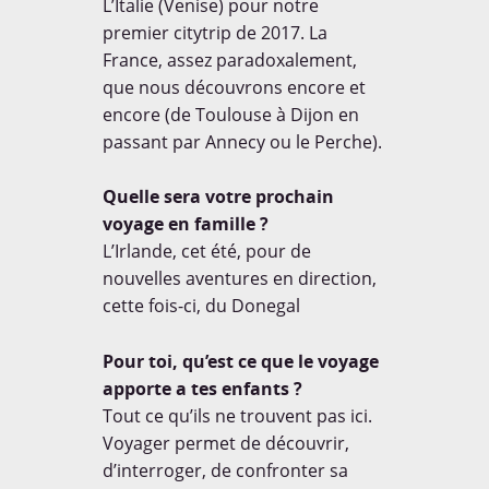
L’Italie (Venise) pour notre
premier citytrip de 2017. La
France, assez paradoxalement,
que nous découvrons encore et
encore (de Toulouse à Dijon en
passant par Annecy ou le Perche).
Quelle sera votre prochain
voyage en famille ?
L’Irlande, cet été, pour de
nouvelles aventures en direction,
cette fois-ci, du Donegal
Pour toi, qu’est ce que le voyage
apporte a tes enfants ?
Tout ce qu’ils ne trouvent pas ici.
Voyager permet de découvrir,
d’interroger, de confronter sa