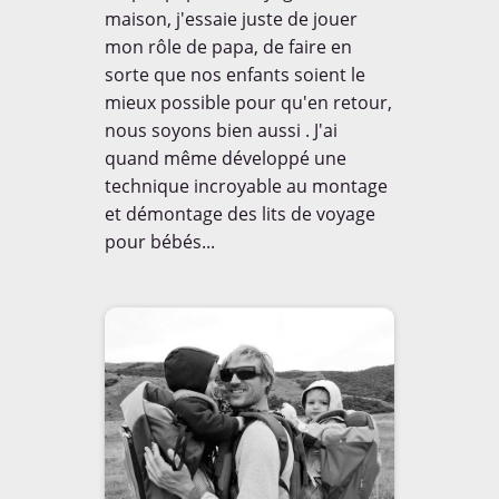
maison, j'essaie juste de jouer
mon rôle de papa, de faire en
sorte que nos enfants soient le
mieux possible pour qu'en retour,
nous soyons bien aussi . J'ai
quand même développé une
technique incroyable au montage
et démontage des lits de voyage
pour bébés...