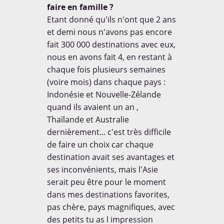
faire en famille ?
Etant donné qu'ils n'ont que 2 ans
et demi nous n'avons pas encore
fait 300 000 destinations avec eux,
nous en avons fait 4, en restant à
chaque fois plusieurs semaines
(voire mois) dans chaque pays :
Indonésie et Nouvelle-Zélande
quand ils avaient un an ,
Thaïlande et Australie
dernièrement... c'est très difficile
de faire un choix car chaque
destination avait ses avantages et
ses inconvénients, mais l'Asie
serait peu être pour le moment
dans mes destinations favorites,
pas chère, pays magnifiques, avec
des petits tu as l impression