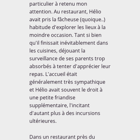
particulier à retenu mon
attention. Au restaurant, Hélio
avait pris la fâcheuse (quoique..)
habitude d'explorer les lieux à la
moindre occasion. Tant si bien
qu'il finissait inévitablement dans
les cuisines, déjouant la
surveillance de ses parents trop
absorbés à tenter d'apprécier leur
repas. L'accueil était
généralement très sympathique
et Hélio avait souvent le droit à
une petite friandise
supplémentaire, l'incitant
d'autant plus à des incursions
ultérieures.
Dans un restaurant près du