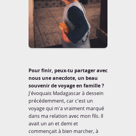
Pour finir, peux-tu partager avec
nous une anecdote, un beau
souvenir de voyage en famille ?
J'évoquais Madagascar à dessein
précédemment, car c'est un
voyage qui m'a vraiment marqué
dans ma relation avec mon fils. Il
avait un an et demi et
commençait à bien marcher, à