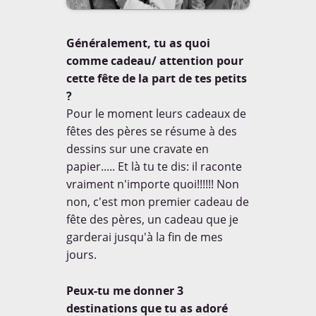
Généralement, tu as quoi
comme cadeau/ attention pour
cette fête de la part de tes petits
?
Pour le moment leurs cadeaux de
fêtes des pères se résume à des
dessins sur une cravate en
papier..... Et là tu te dis: il raconte
vraiment n'importe quoi!!!!!! Non
non, c'est mon premier cadeau de
fête des pères, un cadeau que je
garderai jusqu'à la fin de mes
jours.
Peux-tu me donner 3
destinations que tu as adoré