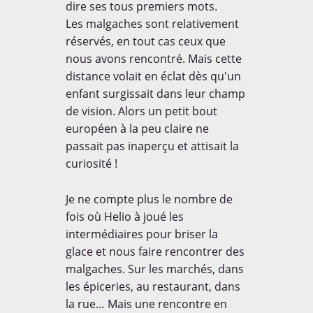
dire ses tous premiers mots.
Les malgaches sont relativement
réservés, en tout cas ceux que
nous avons rencontré. Mais cette
distance volait en éclat dès qu'un
enfant surgissait dans leur champ
de vision. Alors un petit bout
européen à la peu claire ne
passait pas inaperçu et attisait la
curiosité !
Je ne compte plus le nombre de
fois où Helio à joué les
intermédiaires pour briser la
glace et nous faire rencontrer des
malgaches. Sur les marchés, dans
les épiceries, au restaurant, dans
la rue… Mais une rencontre en