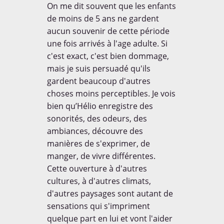

On me dit souvent que les enfants
de moins de 5 ans ne gardent
aucun souvenir de cette période
une fois arrivés à l'age adulte. Si
c'est exact, c'est bien dommage,
mais je suis persuadé qu'ils
gardent beaucoup d'autres
choses moins perceptibles. Je vois
bien qu’Hélio enregistre des
sonorités, des odeurs, des
ambiances, découvre des
manières de s'exprimer, de
manger, de vivre différentes.
Cette ouverture à d'autres
cultures, à d'autres climats,
d'autres paysages sont autant de
sensations qui s'impriment
quelque part en lui et vont l'aider