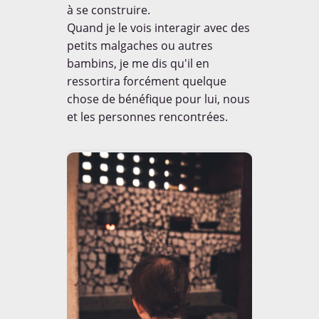
à se construire.
Quand je le vois interagir avec des
petits malgaches ou autres
bambins, je me dis qu'il en
ressortira forcément quelque
chose de bénéfique pour lui, nous
et les personnes rencontrées.