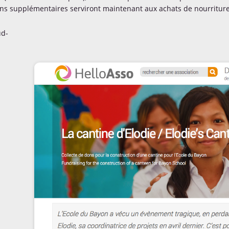
ns supplémentaires serviront maintenant aux achats de nourriture e
ud-