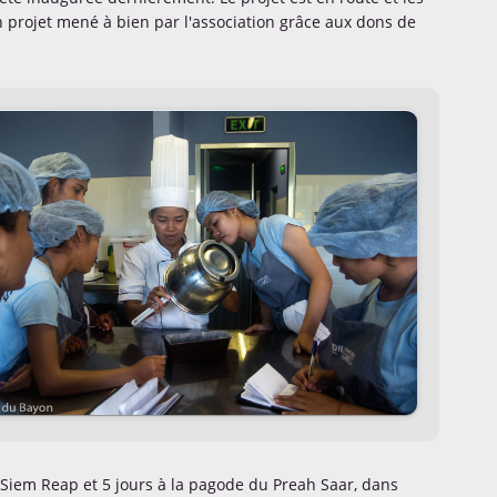
n projet mené à bien par l'association grâce aux dons de
Siem Reap et 5 jours à la pagode du Preah Saar, dans