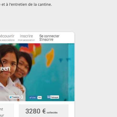
t à l'entretien de la cantine.