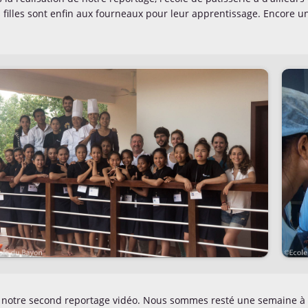
 filles sont enfin aux fourneaux pour leur apprentissage. Encore u
t notre second reportage vidéo. Nous sommes resté une semaine à 