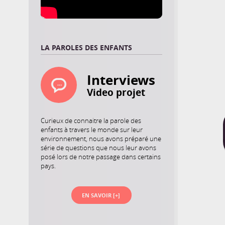
LA PAROLES DES ENFANTS
Interviews
Video projet
Curieux de connaitre la parole des
enfants à travers le monde sur leur
environnement, nous avons préparé une
série de questions que nous leur avons
posé lors de notre passage dans certains
pays.
EN SAVOIR [+]