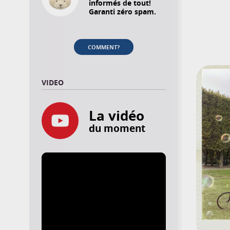
informés de tout!
Garanti zéro spam.
COMMENT?
VIDEO
La vidéo
du moment